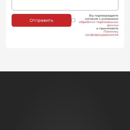
Вы подтверждаете
согласие с условиями
Отправить
обработки персональных
данных
и принимаете
Политику
конфиденциальности
.
Получить консультацию