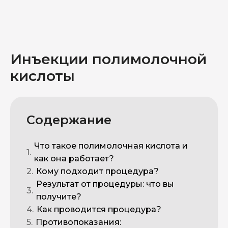
Инъекции полимолочной
кислоты
Содержание
Что такое полимолочная кислота и
1.
как она работает?
2.
Кому подходит процедура?
Результат от процедуры: что вы
3.
получите?
4.
Как проводится процедура?
5.
Противопоказания: