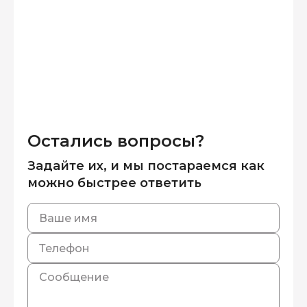
Остались вопросы?
Задайте их, и мы постараемся как
можно быстрее ответить