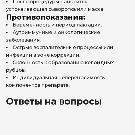
После процедуры наносится
успокаивающая сыворотка или маска.
Противопоказания:
Беременность и период лактации.
Аутоиммунные и онкологические
заболевания.
Острые воспалительные процессы или
инфекции в зоне коррекции.
Склонность к образованию келоидных
рубцов.
Индивидуальная непереносимость
компонентов препарата.
Ответы на вопросы